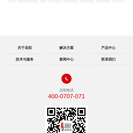
关于圣阳
解决方案
产品中心
技术与服务
新闻中心
联系我们

总部电话
400-0707-071