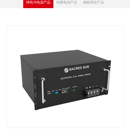
锂电与电源产品
铅蓄电池产品
储能系统产品